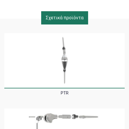
Σχετικά προϊόντα
PTR