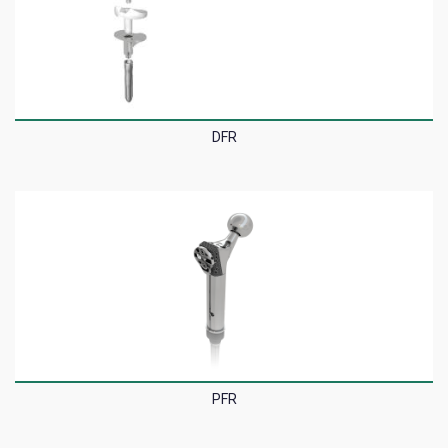
DFR
PFR