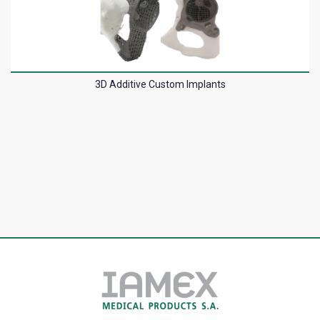
3D Additive Custom Implants