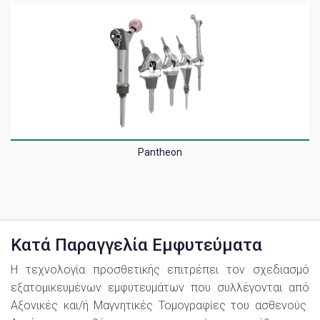
Pantheon
Κατά Παραγγελία Εμφυτεύματα
Η τεχνολογία προσθετικής επιτρέπει τον σχεδιασμό
εξατομικευμένων εμφυτευμάτων που συλλέγονται από
Αξονικές και/ή Μαγνητικές Τομογραφίες του ασθενούς.